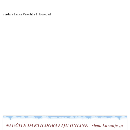
Serdara Janka Vukotića 1, Beograd
NAUČITE DAKTILOGRAFIJU ONLINE - slepo kucanje za