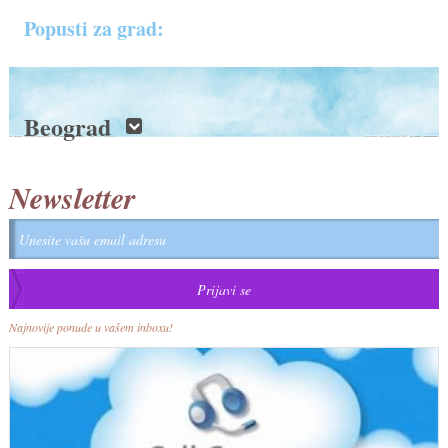
Popusti za grad:
Beograd
Newsletter
Najnovije ponude u vašem inboxu!