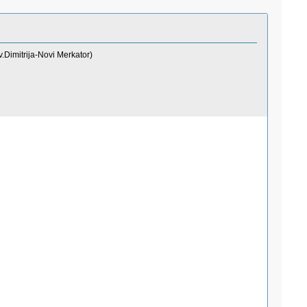
.Dimitrija-Novi Merkator)