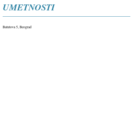
UMETNOSTI
Batutova 5, Beograd