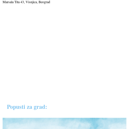
Marsala Tita 43, Visnjica, Beograd
Popusti za grad: