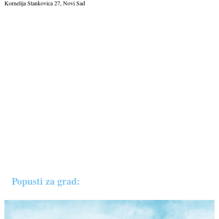
Kornelija Stankovica 27, Novi Sad
Popusti za grad: