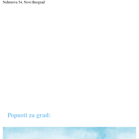
Nehruova 54, Novi Beograd
Popusti za grad: