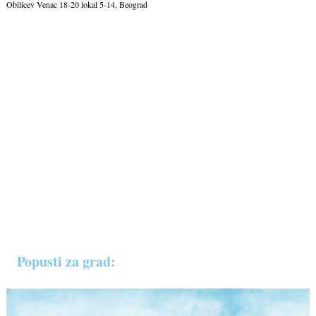
Obilicev Venac 18-20 lokal 5-14, Beograd
Popusti za grad: