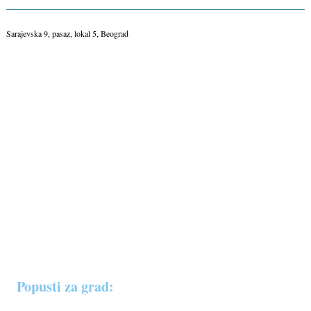
Sarajevska 9, pasaz, lokal 5, Beograd
Popusti za grad: