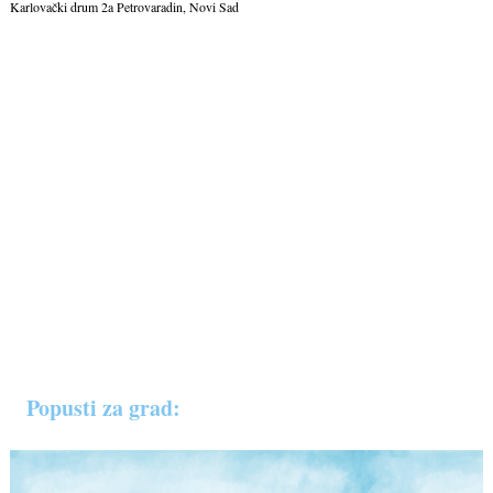
Karlovački drum 2a Petrovaradin, Novi Sad
Popusti za grad: