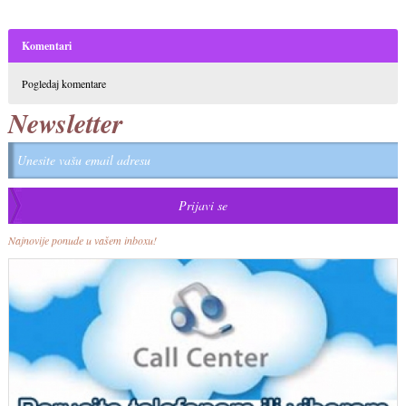
Komentari
Pogledaj komentare
Newsletter
Najnovije ponude u vašem inboxu!