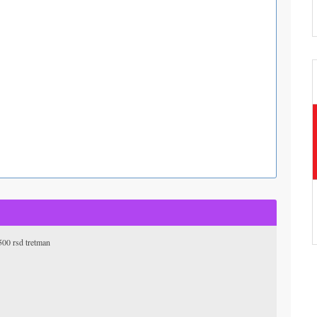
00 rsd tretman