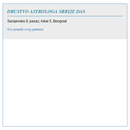
DRUSTVO ASTROLOGA SRBIJE DAS
Sarajevska 9, pasaz, lokal 5, Beograd
Sve ponude ovog partnera