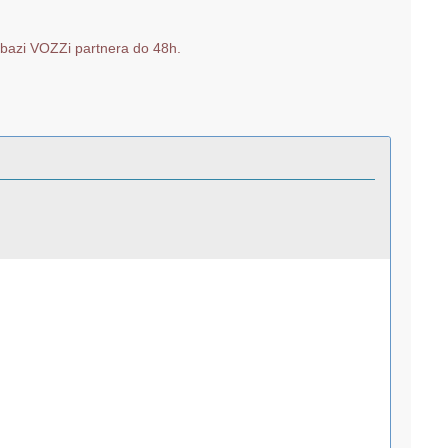
u bazi VOZZi partnera do 48h.