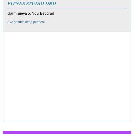
FITNES STUDIO D&D
Garmišijeva 5, Novi Beograd
Sve ponude ovog partnera