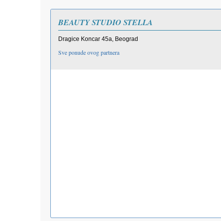
BEAUTY STUDIO STELLA
Dragice Koncar 45a, Beograd
Sve ponude ovog partnera