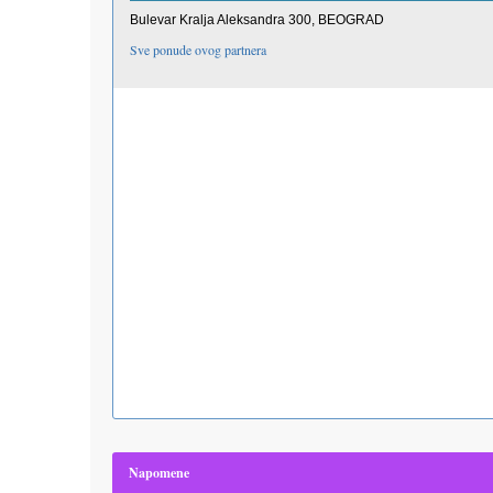
Bulevar Kralja Aleksandra 300, BEOGRAD
Sve ponude ovog partnera
Napomene