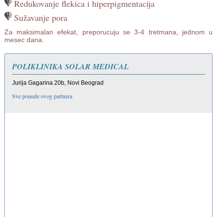
Redukovanje flekica i hiperpigmentacija
Sužavanje pora
Za maksimalan efekat, preporucuju se 3-4 tretmana, jednom u
mesec dana.
POLIKLINIKA SOLAR MEDICAL
Jurija Gagarina 20b, Novi Beograd
Sve ponude ovog partnera