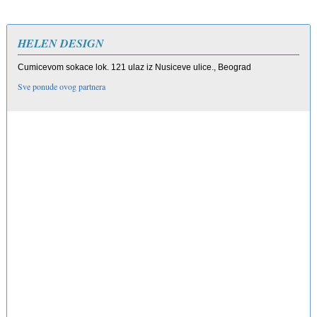
HELEN DESIGN
Cumicevom sokace lok. 121 ulaz iz Nusiceve ulice., Beograd
Sve ponude ovog partnera