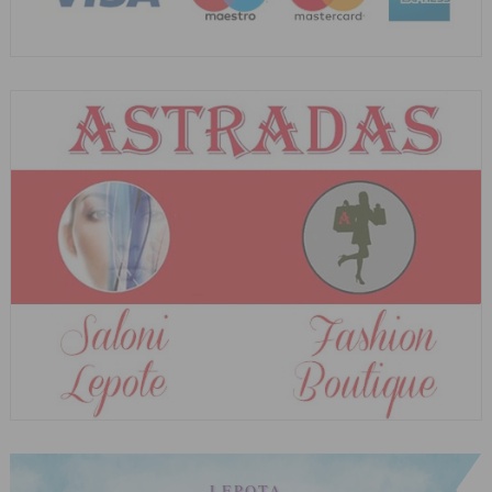
LEPOTA