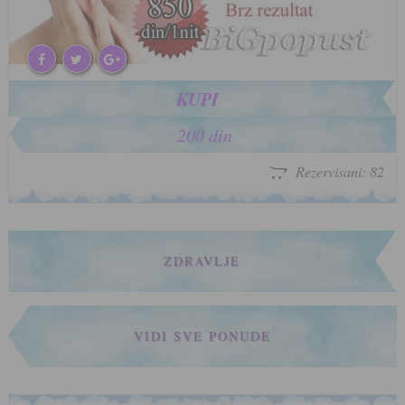
KUPI
200 din
Rezervisani: 82
ZDRAVLJE
VIDI SVE PONUDE