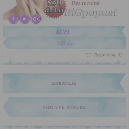
KUPI
200 din
Rezervisani: 82
ZDRAVLJE
VIDI SVE PONUDE