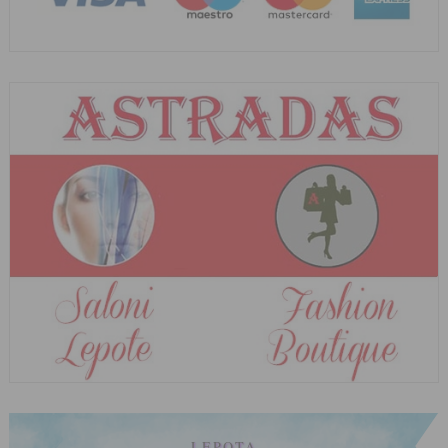
LEPOTA