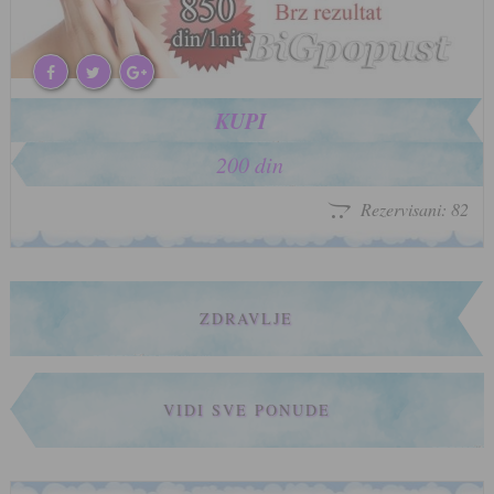
KUPI
200 din
Rezervisani: 82
ZDRAVLJE
VIDI SVE PONUDE