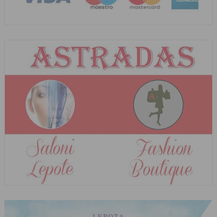
LEPOTA