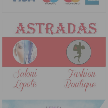
LEPOTA