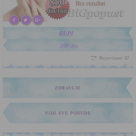
KUPI
200 din
Rezervisani: 82
ZDRAVLJE
VIDI SVE PONUDE