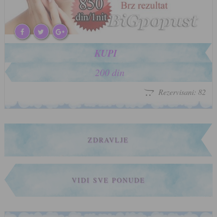
KUPI
200 din
Rezervisani: 82
ZDRAVLJE
VIDI SVE PONUDE