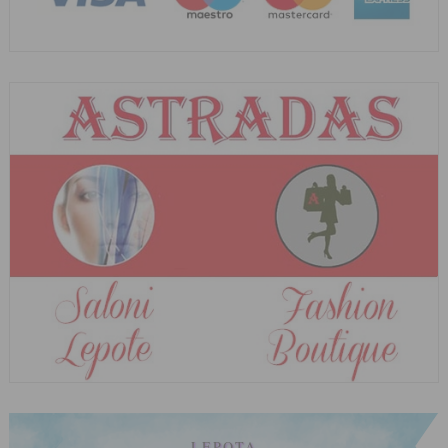
LEPOTA