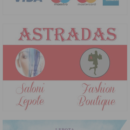
LEPOTA