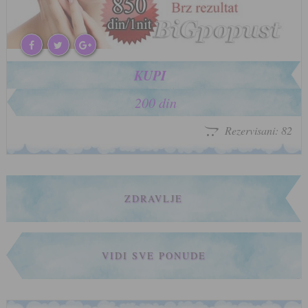
KUPI
200 din
Rezervisani: 82
ZDRAVLJE
VIDI SVE PONUDE