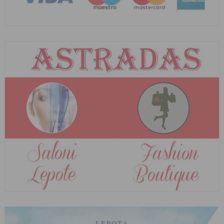
LEPOTA