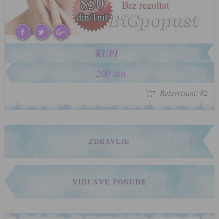
KUPI
200 din
Rezervisani: 82
ZDRAVLJE
VIDI SVE PONUDE