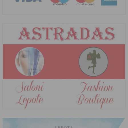
LEPOTA