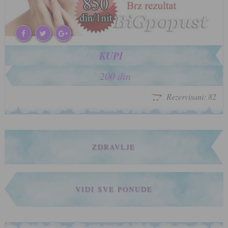
KUPI
200 din
Rezervisani: 82
ZDRAVLJE
VIDI SVE PONUDE